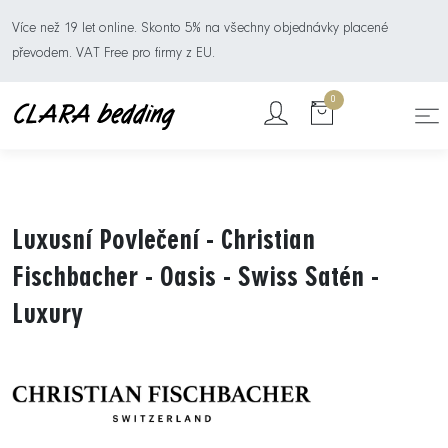
Více než 19 let online. Skonto 5% na všechny objednávky placené
převodem. VAT Free pro firmy z EU.
0
Luxusní Povlečení - Christian
Fischbacher - Oasis - Swiss Satén -
Luxury