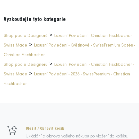
Vyzkoušejte tyto kategorie
>
Shop podle Designerů
Luxusní Povlečení - Christian Fischbacher -
>
Swiss Made
Luxusní Povlečení - Květinové - SwissPremium Satén -
Christian Fischbacher
>
Shop podle Designerů
Luxusní Povlečení - Christian Fischbacher -
>
Swiss Made
Luxusní Povlečení - 2026 - SwissPremium - Christian
Fischbacher
Uložit / Obnovit košík
Ukládání a obnova vašeho nákupu po vložení do košíku.