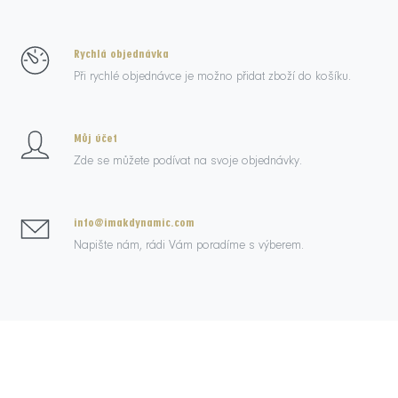
Rychlá objednávka
Při rychlé objednávce je možno přidat zboží do košíku.
Můj účet
Zde se můžete podívat na svoje objednávky.
info@imakdynamic.com
Napište nám, rádi Vám poradíme s výberem.