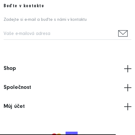
Buďte v kontaktu
Zadejte si e-mail a buďte s námi v kontaktu
Shop
Společnost
Můj účet