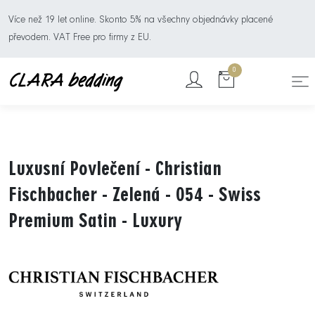
Více než 19 let online. Skonto 5% na všechny objednávky placené
převodem. VAT Free pro firmy z EU.
0
Luxusní Povlečení - Christian
Fischbacher - Zelená - 054 - Swiss
Premium Satin - Luxury