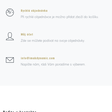
Rychlá objednávka
Při rychlé objednávce je možno přidat zboží do košíku.
Můj účet
Zde se můžete podívat na svoje objednávky.
info@imakdynamic.com
Napište nám, rádi Vám poradíme s výberem.