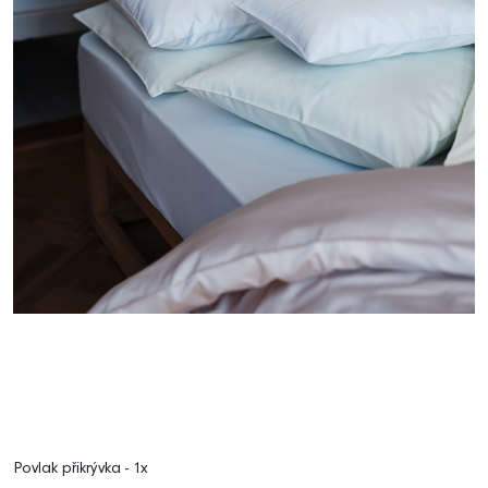
Povlak přikrývka - 1x