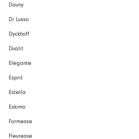
Dauny
Di Lusso
Dyckhoff
Dualit
Elegante
Esprit
Estella
Eskimo
Formesse
Fleuresse