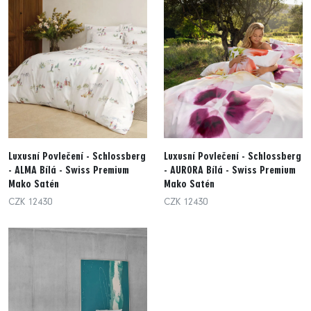
Luxusní Povlečení - Schlossberg
Luxusní Povlečení - Schlossberg
- ALMA Bílá - Swiss Premium
- AURORA Bílá - Swiss Premium
Mako Satén
Mako Satén
CZK 12430
CZK 12430