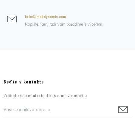
info@imakdynamic.com
Napište nám, rádi Vám poradíme s výberem.
Buďte v kontaktu
Zadejte si e-mail a buďte s námi v kontaktu