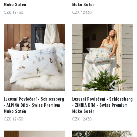
Mako Satén
Mako Satén
CZK 12430
CZK 12430
Luxusní Povlečení - Schlossberg
Luxusní Povlečení - Schlossberg
- ALPINA Bílá - Swiss Premium
- ZINNIA Bílá - Swiss Premium
Mako Satén
Mako Satén
CZK 12430
CZK 12430