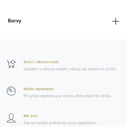
Barvy
Uložit / Obnovit košík
Ukládání a obnova vašeho nákupu po vložení do košíku.
Rychlá objednávka
Při rychlé objednávce je možno přidat zboží do košíku.
Můj účet
Zde se můžete podívat na svoje objednávky.