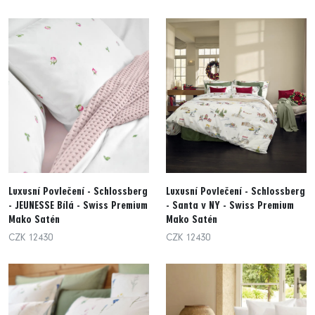
Luxusní Povlečení - Schlossberg
Luxusní Povlečení - Schlossberg
- JEUNESSE Bílá - Swiss Premium
- Santa v NY - Swiss Premium
Mako Satén
Mako Satén
CZK 12430
CZK 12430