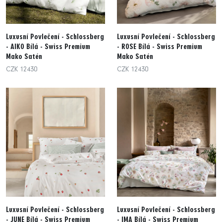
Luxusní Povlečení - Schlossberg
Luxusní Povlečení - Schlossberg
- AIKO Bílá - Swiss Premium
- ROSE Bílá - Swiss Premium
Mako Satén
Mako Satén
CZK 12430
CZK 12430
Luxusní Povlečení - Schlossberg
Luxusní Povlečení - Schlossberg
- JUNE Bílá - Swiss Premium
- IMA Bílá - Swiss Premium