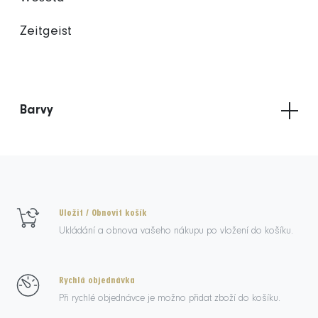
Zeitgeist
Barvy
Uložit / Obnovit košík
Ukládání a obnova vašeho nákupu po vložení do košíku.
Rychlá objednávka
Při rychlé objednávce je možno přidat zboží do košíku.