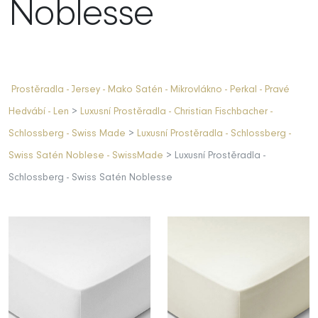
Noblesse
Prostěradla - Jersey - Mako Satén - Mikrovlákno - Perkal - Pravé
Hedvábí - Len
>
Luxusní Prostěradla - Christian Fischbacher -
Schlossberg - Swiss Made
>
Luxusní Prostěradla - Schlossberg -
Swiss Satén Noblese - SwissMade
> Luxusní Prostěradla -
Schlossberg - Swiss Satén Noblesse