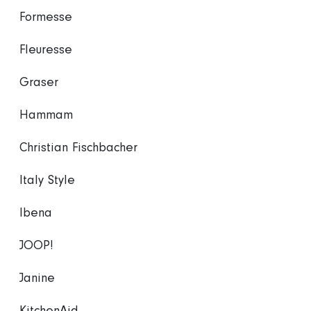
Formesse
Fleuresse
Graser
Hammam
Christian Fischbacher
Italy Style
Ibena
JOOP!
Janine