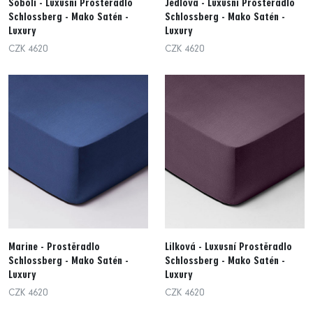
Sobolí - Luxusní Prostěradlo
Jedlová - Luxusní Prostěradlo
Schlossberg - Mako Satén -
Schlossberg - Mako Satén -
Luxury
Luxury
CZK 4620
CZK 4620
Marine - Prostěradlo
Lilková - Luxusní Prostěradlo
Schlossberg - Mako Satén -
Schlossberg - Mako Satén -
Luxury
Luxury
CZK 4620
CZK 4620