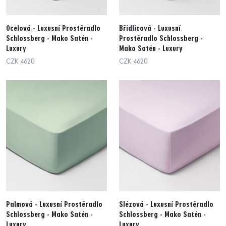
Ocelová - Luxusní Prostěradlo
Břidlicová - Luxusní
Schlossberg - Mako Satén -
Prostěradlo Schlossberg -
Luxury
Mako Satén - Luxury
CZK 4620
CZK 4620
Palmová - Luxusní Prostěradlo
Slézová - Luxusní Prostěradlo
Schlossberg - Mako Satén -
Schlossberg - Mako Satén -
Luxury
Luxury