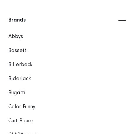
Brands
Abbys
Bassetti
Billerbeck
Biderlack
Bugatti
Color Funny
Curt Bauer