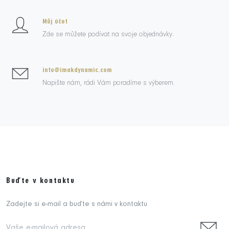
Můj účet
Zde se můžete podívat na svoje objednávky.
info@imakdynamic.com
Napište nám, rádi Vám poradíme s výberem.
Buďte v kontaktu
Zadejte si e-mail a buďte s námi v kontaktu