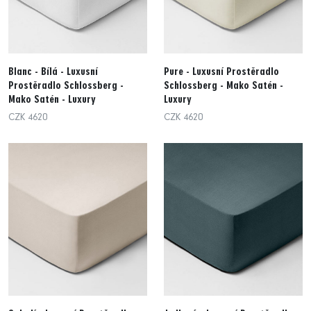
Blanc - Bílá - Luxusní
Pure - Luxusní Prostěradlo
Prostěradlo Schlossberg -
Schlossberg - Mako Satén -
Mako Satén - Luxury
Luxury
CZK 4620
CZK 4620