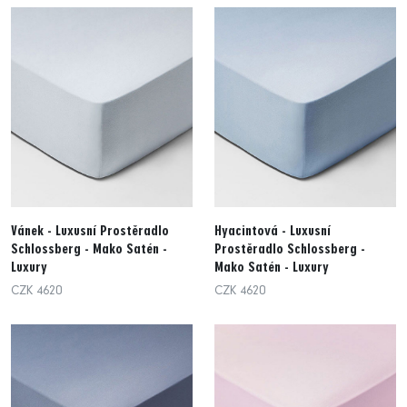
Vánek - Luxusní Prostěradlo
Hyacintová - Luxusní
Schlossberg - Mako Satén -
Prostěradlo Schlossberg -
Luxury
Mako Satén - Luxury
CZK 4620
CZK 4620