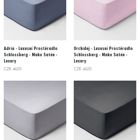
Adria - Luxusní Prostěradlo
Orchidej - Luxusní Prostěradlo
Schlossberg - Mako Satén -
Schlossberg - Mako Satén -
Luxury
Luxury
CZK 4620
CZK 4620