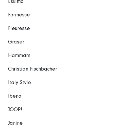
Eskimo
Formesse
Fleuresse
Graser
Hammam
Christian Fischbacher
Italy Style
Ibena
JOOP!
Janine