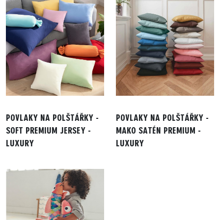
POVLAKY NA POLŠTÁŘKY -
POVLAKY NA POLŠTÁŘKY -
SOFT PREMIUM JERSEY -
MAKO SATÉN PREMIUM -
LUXURY
LUXURY