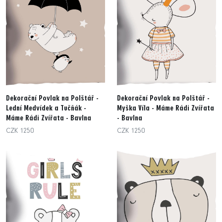
Dekorační Povlak na Polštář -
Dekorační Povlak na Polštář -
Lední Medvídek a Tučňák -
Myška Víla - Máme Rádi Zvířata
Máme Rádi Zvířata - Bavlna
- Bavlna
CZK 1250
CZK 1250