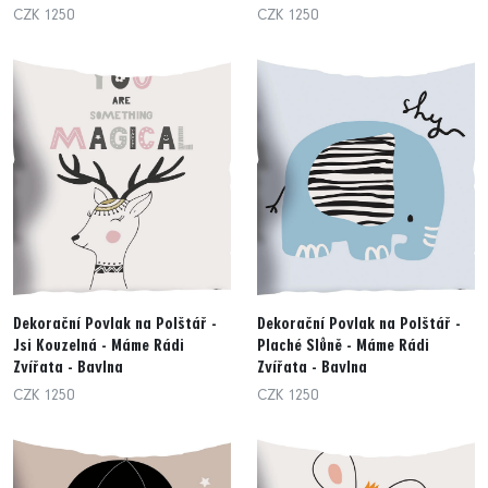
CZK 1250
CZK 1250
Dekorační Povlak na Polštář -
Dekorační Povlak na Polštář -
Jsi Kouzelná - Máme Rádi
Plaché Slůně - Máme Rádi
Zvířata - Bavlna
Zvířata - Bavlna
CZK 1250
CZK 1250