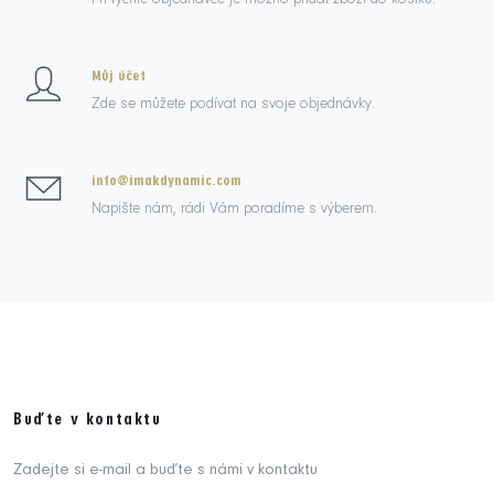
Můj účet
Zde se můžete podívat na svoje objednávky.
info@imakdynamic.com
Napište nám, rádi Vám poradíme s výberem.
Buďte v kontaktu
Zadejte si e-mail a buďte s námi v kontaktu