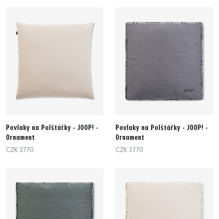
Povlaky na Polštářky - JOOP! -
Povlaky na Polštářky - JOOP! -
Ornament
Ornament
CZK 2770
CZK 2770