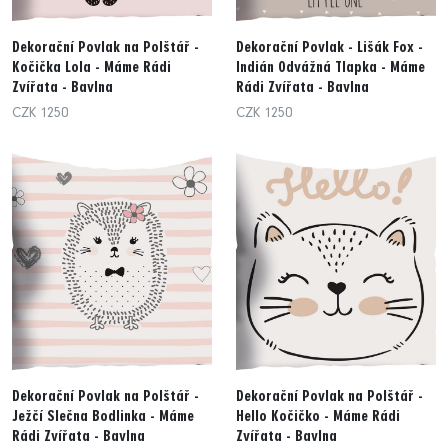
Dekorační Povlak na Polštář -
Dekorační Povlak - Lišák Fox -
Kočička Lola - Máme Rádi
Indián Odvážná Tlapka - Máme
Zvířata - Bavlna
Rádi Zvířata - Bavlna
CZK 1250
CZK 1250
Dekorační Povlak na Polštář -
Dekorační Povlak na Polštář -
Ježčí Slečna Bodlinka - Máme
Hello Kočičko - Máme Rádi
Rádi Zvířata - Bavlna
Zvířata - Bavlna