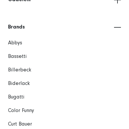
Brands
Abbys
Bassetti
Billerbeck
Biderlack
Bugatti
Color Funny
Curt Bauer