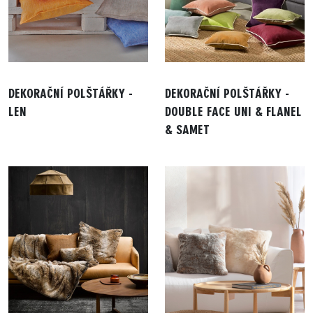
DEKORAČNÍ POLŠTÁŘKY -
DEKORAČNÍ POLŠTÁŘKY -
LEN
DOUBLE FACE UNI & FLANEL
& SAMET