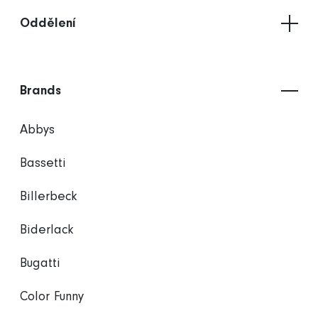
Oddělení
Brands
Abbys
Bassetti
Billerbeck
Biderlack
Bugatti
Color Funny