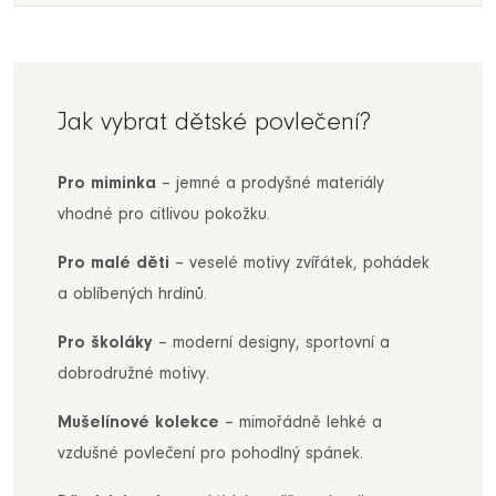
Jak vybrat dětské povlečení?
Pro miminka
– jemné a prodyšné materiály
vhodné pro citlivou pokožku.
Pro malé děti
– veselé motivy zvířátek, pohádek
a oblíbených hrdinů.
Pro školáky
– moderní designy, sportovní a
dobrodružné motivy.
Mušelínové kolekce
– mimořádně lehké a
vzdušné povlečení pro pohodlný spánek.