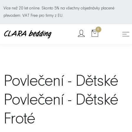
Více než 20 let online. Skonto 5% na všechny objednávky placené
převodem. VAT Free pro firmy z EU.
0
Povlečení - Dětské
Povlečení - Dětské
Froté