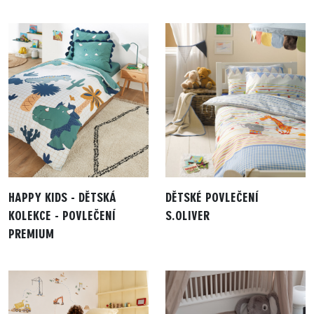
HAPPY KIDS - DĚTSKÁ
DĚTSKÉ POVLEČENÍ
KOLEKCE - POVLEČENÍ
S.OLIVER
PREMIUM