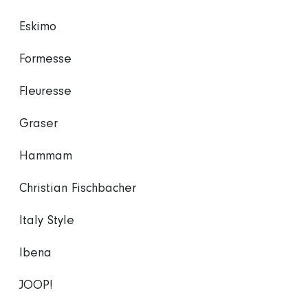
Eskimo
Formesse
Fleuresse
Graser
Hammam
Christian Fischbacher
Italy Style
Ibena
JOOP!