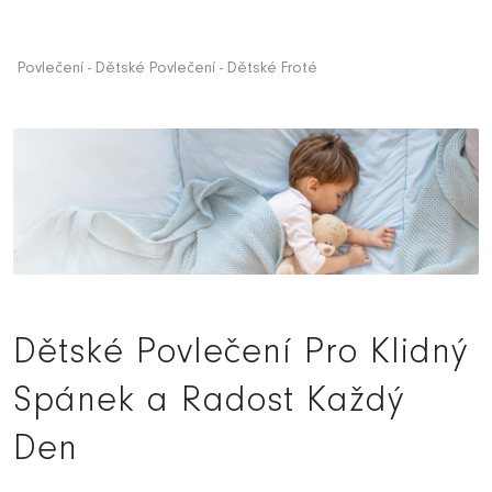
Povlečení - Dětské Povlečení - Dětské Froté
Dětské Povlečení Pro Klidný
Spánek a Radost Každý
Den