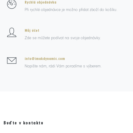
Rychlá objednávka
Při rychlé objednávce je možno přidat zboží do košíku.
Můj účet
Zde se můžete podívat na svoje objednávky.
info@imakdynamic.com
Napište nám, rádi Vám poradíme s výberem.
Buďte v kontaktu