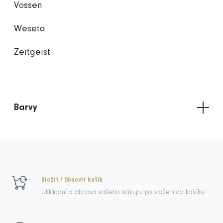
Vossen
Weseta
Zeitgeist
Barvy
Uložit / Obnovit košík
Ukládání a obnova vašeho nákupu po vložení do košíku.