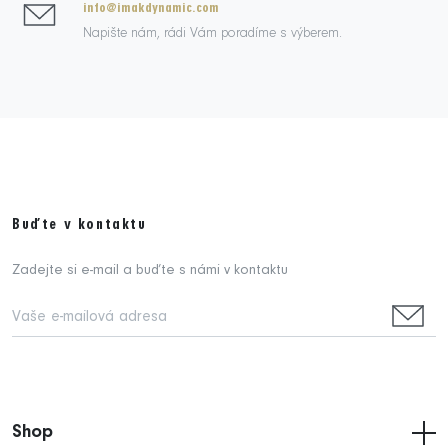
info@imakdynamic.com
Napište nám, rádi Vám poradíme s výberem.
Buďte v kontaktu
Zadejte si e-mail a buďte s námi v kontaktu
Shop