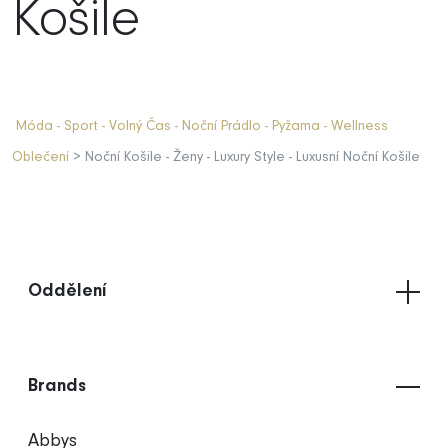
Košile
Móda - Sport - Volný Čas - Noční Prádlo - Pyžama - Wellness
Oblečení
> Noční Košile - Ženy - Luxury Style - Luxusní Noční Košile
Oddělení
Brands
Abbys