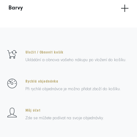
Barvy
Uložit / Obnovit košík
Ukládání a obnova vašeho nákupu po vložení do košíku.
Rychlá objednávka
Při rychlé objednávce je možno přidat zboží do košíku.
Můj účet
Zde se můžete podívat na svoje objednávky.