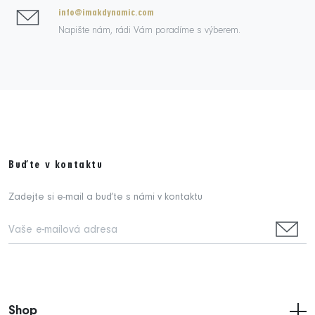
info@imakdynamic.com
Napište nám, rádi Vám poradíme s výberem.
Buďte v kontaktu
Zadejte si e-mail a buďte s námi v kontaktu
Shop