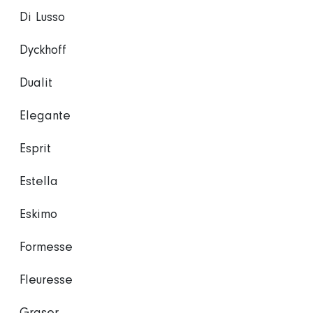
Di Lusso
Dyckhoff
Dualit
Elegante
Esprit
Estella
Eskimo
Formesse
Fleuresse