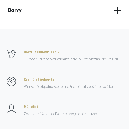
Barvy
Uložit / Obnovit košík
Ukládání a obnova vašeho nákupu po vložení do košíku.
Rychlá objednávka
Při rychlé objednávce je možno přidat zboží do košíku.
Můj účet
Zde se můžete podívat na svoje objednávky.