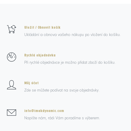
Uložit / Obnovit košík
Ukládání a obnova vašeho nákupu po vložení do košíku.
Rychlá objednávka
Při rychlé objednávce je možno přidat zboží do košíku.
Můj účet
Zde se můžete podívat na svoje objednávky.
info@imakdynamic.com
Napište nám, rádi Vám poradíme s výberem.