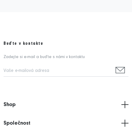
Buďte v kontaktu
Zadejte si e-mail a buďte s námi v kontaktu
Shop
Společnost