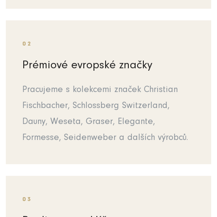
02
Prémiové evropské značky
Pracujeme s kolekcemi značek Christian
Fischbacher, Schlossberg Switzerland,
Dauny, Weseta, Graser, Elegante,
Formesse, Seidenweber a dalších výrobců.
03