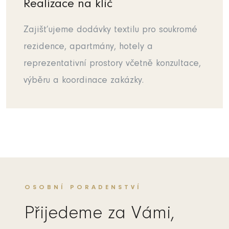
Realizace na klíč
Zajišťujeme dodávky textilu pro soukromé
rezidence, apartmány, hotely a
reprezentativní prostory včetně konzultace,
výběru a koordinace zakázky.
OSOBNÍ PORADENSTVÍ
Přijedeme za Vámi,