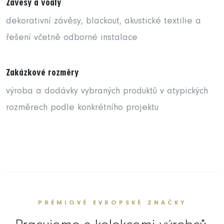
Závěsy a voály
dekorativní závěsy, blackout, akustické textilie a
řešení včetně odborné instalace
Zakázkové rozměry
výroba a dodávky vybraných produktů v atypických
rozměrech podle konkrétního projektu
PRÉMIOVÉ EVROPSKÉ ZNAČKY