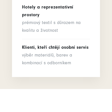
Hotely a reprezentativní
prostory
prémiový textil s důrazem na
kvalitu a životnost
Klienti, kteří chtějí osobní servis
výběr materiálů, barev a
kombinací s odborníkem