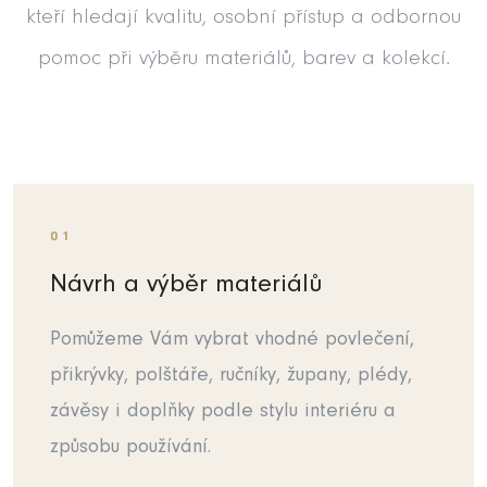
kteří hledají kvalitu, osobní přístup a odbornou
pomoc při výběru materiálů, barev a kolekcí.
01
Návrh a výběr materiálů
Pomůžeme Vám vybrat vhodné povlečení,
přikrývky, polštáře, ručníky, župany, plédy,
závěsy i doplňky podle stylu interiéru a
způsobu používání.