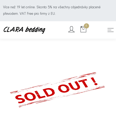
Více než 19 let online. Skonto 5% na všechny objednávky placené
převodem. VAT Free pro firmy z EU.
0