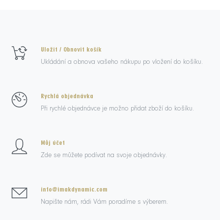
Uložit / Obnovit košík
Ukládání a obnova vašeho nákupu po vložení do košíku.
Rychlá objednávka
Při rychlé objednávce je možno přidat zboží do košíku.
Můj účet
Zde se můžete podívat na svoje objednávky.
info@imakdynamic.com
Napište nám, rádi Vám poradíme s výberem.