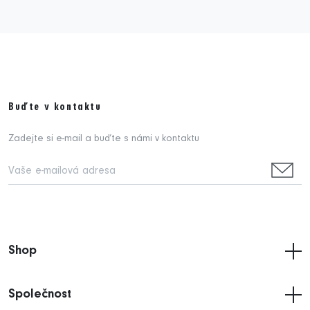
Buďte v kontaktu
Zadejte si e-mail a buďte s námi v kontaktu
Shop
Společnost