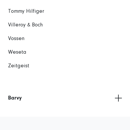
Tommy Hilfiger
Villeroy & Boch
Vossen
Weseta
Zeitgeist
Barvy