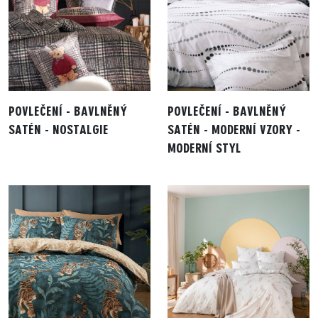
POVLEČENÍ - BAVLNĚNÝ
POVLEČENÍ - BAVLNĚNÝ
SATÉN - NOSTALGIE
SATÉN - MODERNÍ VZORY -
MODERNÍ STYL