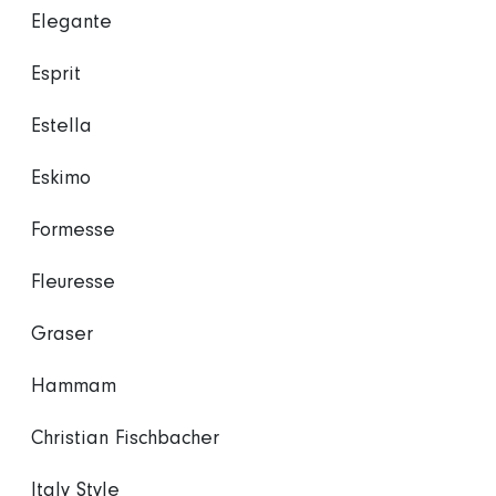
Elegante
Esprit
Estella
Eskimo
Formesse
Fleuresse
Graser
Hammam
Christian Fischbacher
Italy Style