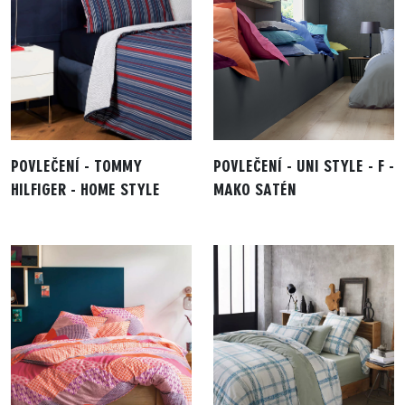
POVLEČENÍ - TOMMY
POVLEČENÍ - UNI STYLE - F -
HILFIGER - HOME STYLE
MAKO SATÉN