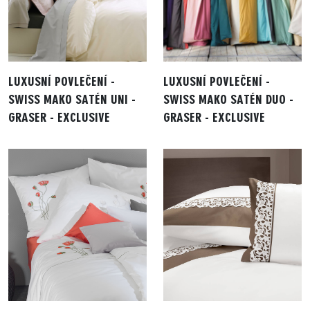
LUXUSNÍ POVLEČENÍ -
LUXUSNÍ POVLEČENÍ -
SWISS MAKO SATÉN UNI -
SWISS MAKO SATÉN DUO -
GRASER - EXCLUSIVE
GRASER - EXCLUSIVE