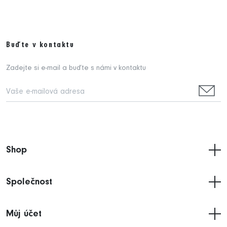
Buďte v kontaktu
Zadejte si e-mail a buďte s námi v kontaktu
Shop
Společnost
Můj účet