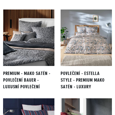
PREMIUM - MAKO SATÉN -
POVLEČENÍ - ESTELLA
POVLEČENÍ BAUER -
STYLE - PREMIUM MAKO
LUXUSNÍ POVLEČENÍ
SATÉN - LUXURY