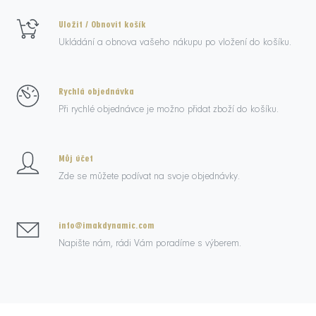
Uložit / Obnovit košík
Ukládání a obnova vašeho nákupu po vložení do košíku.
Rychlá objednávka
Při rychlé objednávce je možno přidat zboží do košíku.
Můj účet
Zde se můžete podívat na svoje objednávky.
info@imakdynamic.com
Napište nám, rádi Vám poradíme s výberem.