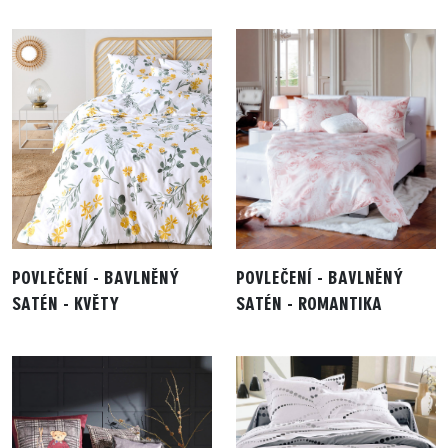
POVLEČENÍ - BAVLNĚNÝ
POVLEČENÍ - BAVLNĚNÝ
SATÉN - KVĚTY
SATÉN - ROMANTIKA