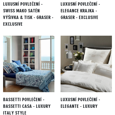
LUXUSNÍ POVLEČENÍ -
LUXUSNÍ POVLEČENÍ -
SWISS MAKO SATÉN
ELEGANCE KRAJKA -
VÝŠIVKA & TISK - GRASER -
GRASER - EXCLUSIVE
EXCLUSIVE
BASSETTI POVLEČENÍ -
LUXUSNÍ POVLEČENÍ -
BASSETTI CASA - LUXURY
ELEGANTE - LUXURY
ITALY STYLE